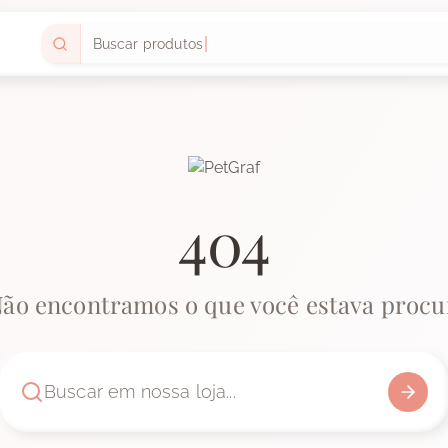
Buscar produtos
404
Não encontramos o que você estava procu
Buscar em nossa loja...