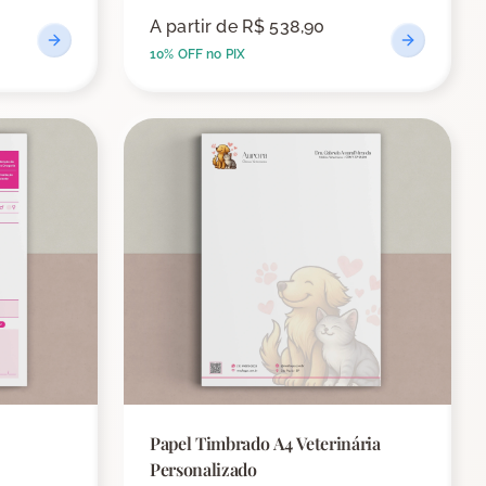
A partir de
R$ 538,90
10% OFF no PIX
Papel Timbrado A4 Veterinária
Personalizado