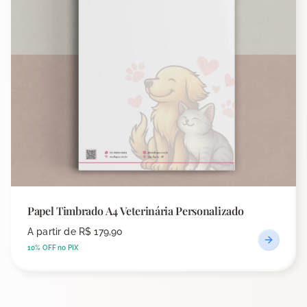
Papel Timbrado A4 Veterinária Personalizado
A partir de
R$ 179,90
10% OFF no PIX