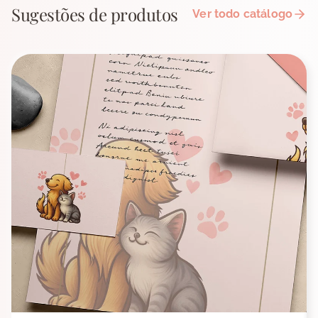
Sugestões de produtos
Ver todo catálogo