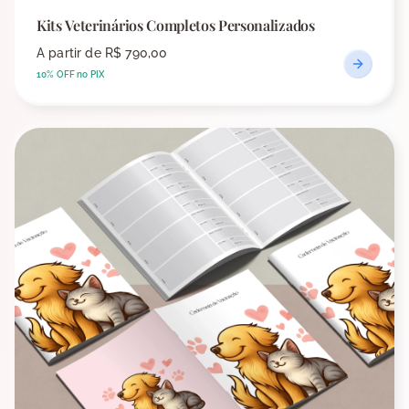
Kits Veterinários Completos Personalizados
A partir de
R$ 790,00
10% OFF no PIX