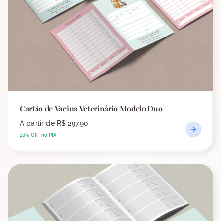
Cartão de Vacina Veterinário Modelo Duo
A partir de
R$ 297,90
10% OFF no PIX