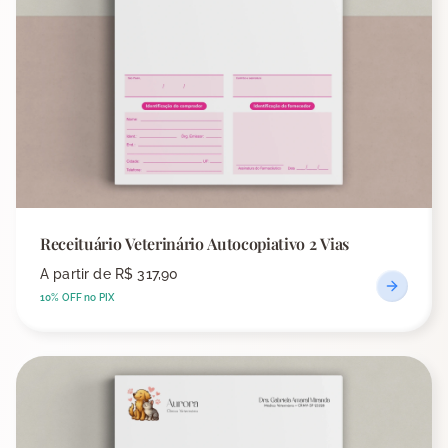
Receituário Veterinário Autocopiativo 2 Vias
A partir de
R$ 317,90
10% OFF no PIX