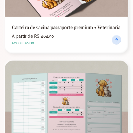
Carteira de vacina passaporte premium • Veterinária
A partir de
R$ 464,90
10% OFF no PIX