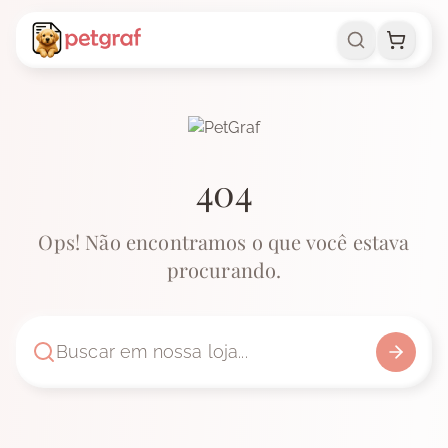
404
Ops! Não encontramos o que você estava
procurando.
Buscar em nossa loja...