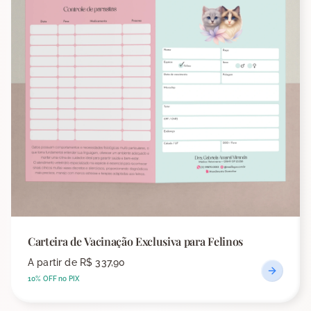
Carteira de Vacinação Exclusiva para Felinos
A partir de
R$ 337,90
10% OFF no PIX