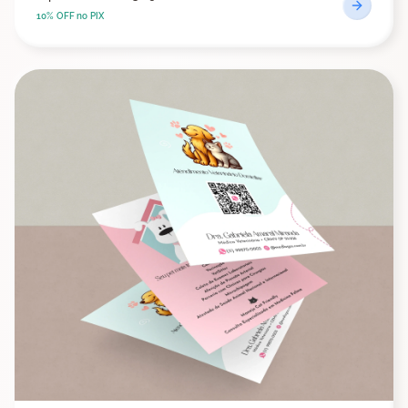
10% OFF no PIX