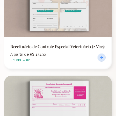
Receituário de Controle Especial Veterinário (2 Vias)
A partir de
R$ 131,90
10% OFF no PIX