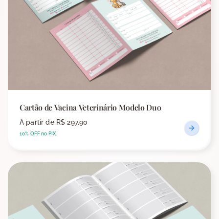
Cartão de Vacina Veterinário Modelo Duo
A partir de
R$ 297,90
10% OFF no PIX