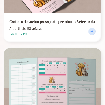
Carteira de vacina passaporte premium • Veterinária
A partir de
R$ 464,90
10% OFF no PIX