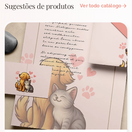
Sugestões de produtos
Ver todo catálogo