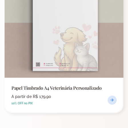
Papel Timbrado A4 Veterinária Personalizado
A partir de
R$ 179,90
10% OFF no PIX