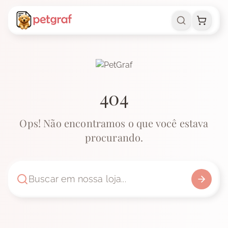
404
Ops! Não encontramos o que você estava
procurando.
Buscar em nossa loja...