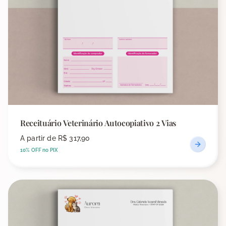
Receituário Veterinário Autocopiativo 2 Vias
A partir de
R$ 317,90
10% OFF no PIX