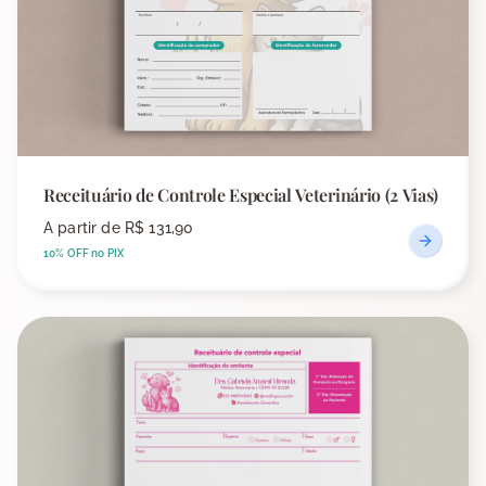
Receituário de Controle Especial Veterinário (2 Vias)
A partir de
R$ 131,90
10% OFF no PIX