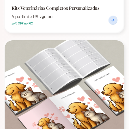
Kits Veterinários Completos Personalizados
A partir de
R$ 790,00
10% OFF no PIX