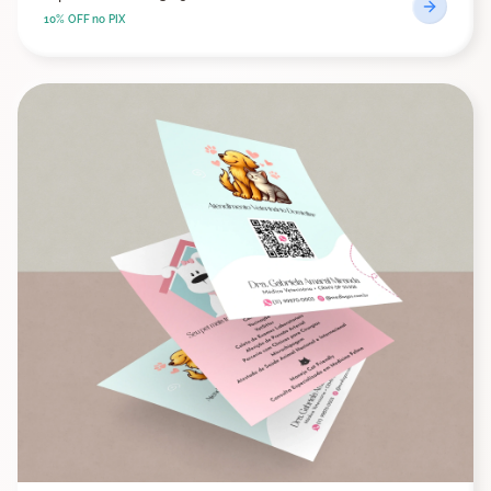
10% OFF no PIX