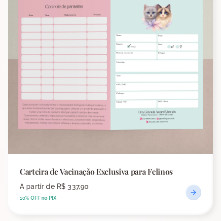
Carteira de Vacinação Exclusiva para Felinos
A partir de
R$ 337,90
10% OFF no PIX