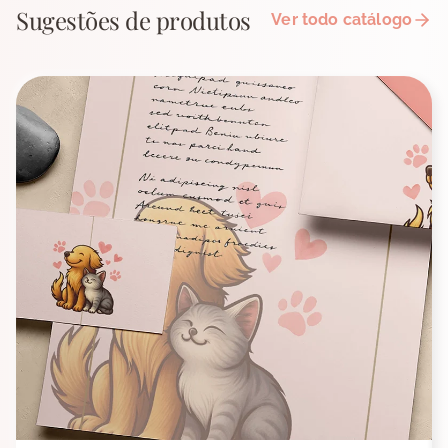
Sugestões de produtos
Ver todo catálogo