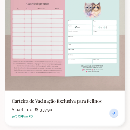
Carteira de Vacinação Exclusiva para Felinos
A partir de
R$ 337,90
10% OFF no PIX