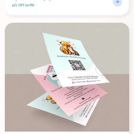
10% OFF no PIX