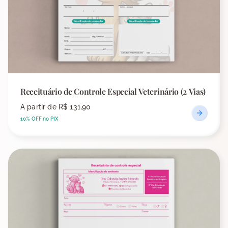
Receituário de Controle Especial Veterinário (2 Vias)
A partir de
R$ 131,90
10% OFF no PIX