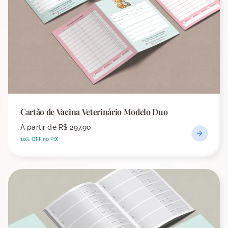
Cartão de Vacina Veterinário Modelo Duo
A partir de
R$ 297,90
10% OFF no PIX