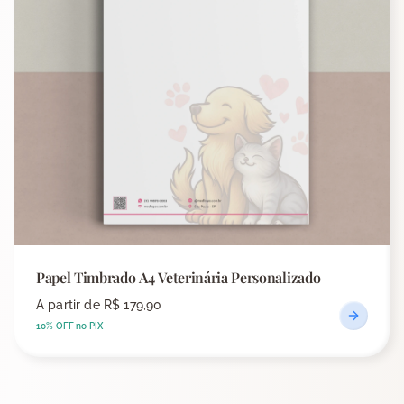
Papel Timbrado A4 Veterinária Personalizado
A partir de
R$ 179,90
10% OFF no PIX