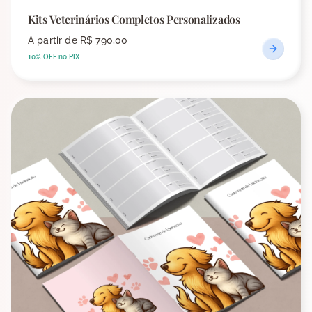
Kits Veterinários Completos Personalizados
A partir de
R$ 790,00
10% OFF no PIX