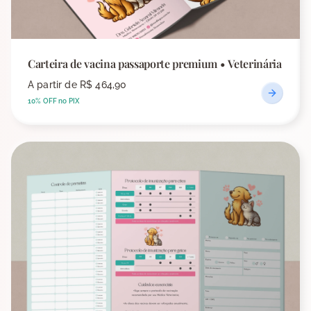
Carteira de vacina passaporte premium • Veterinária
A partir de
R$ 464,90
10% OFF no PIX