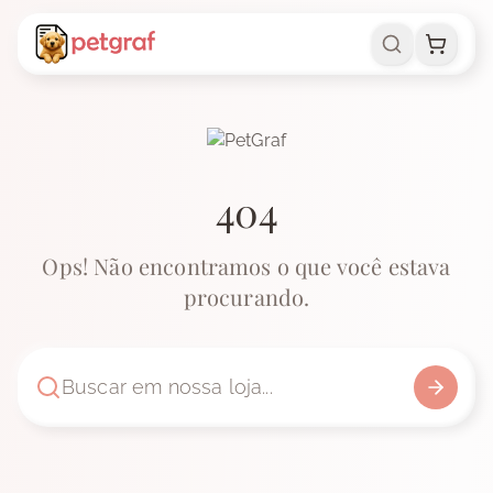
404
Ops! Não encontramos o que você estava
procurando.
Buscar em nossa loja...