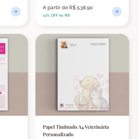
A partir de
R$ 538,90
10% OFF no PIX
Papel Timbrado A4 Veterinária
Personalizado