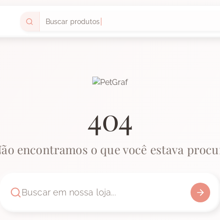
Buscar produtos
404
Não encontramos o que você estava procu
Buscar em nossa loja...